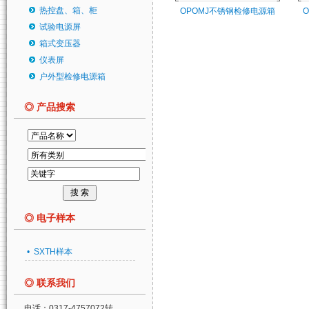
热控盘、箱、柜
OPOMJ不锈钢检修电源箱
试验电源屏
箱式变压器
仪表屏
户外型检修电源箱
◎ 产品搜索
◎ 电子样本
• SXTH样本
◎ 联系我们
电话：0317-4757072转