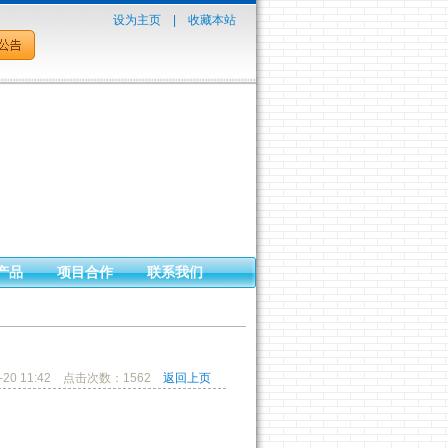
设为主页
|
收藏本站
产品
项目合作
联系我们
-20 11:42 点击次数：1562
返回上页